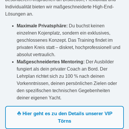
Individualität bieten wir maßgeschneiderte High-End-
Lösungen an.
Maximale Privatsphäre:
Du buchst keinen
einzelnen Kojenplatz, sondern ein exklusives,
geschlossenes Konzept. Das Training findet im
privaten Kreis statt – diskret, hochprofessionell und
absolut vertraulich.
Maßgeschneidertes Mentoring:
Der Ausbilder
fungiert als dein privater Coach an Bord. Der
Lehrplan richtet sich zu 100 % nach deinen
Vorkenntnissen, deinen persönlichen Zielen oder
den spezifischen technischen Gegebenheiten
deiner eigenen Yacht.
⛵ Hier geht es zu den Details unserer VIP
Törns