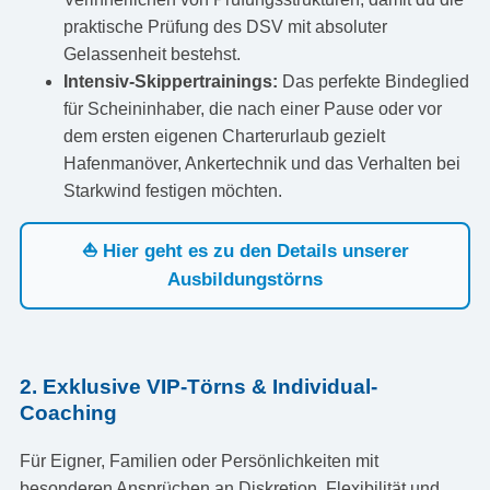
praktische Prüfung des DSV mit absoluter
Gelassenheit bestehst.
Intensiv-Skippertrainings:
Das perfekte Bindeglied
für Scheininhaber, die nach einer Pause oder vor
dem ersten eigenen Charterurlaub gezielt
Hafenmanöver, Ankertechnik und das Verhalten bei
Starkwind festigen möchten.
⛵ Hier geht es zu den Details unserer
Ausbildungstörns
2. Exklusive VIP-Törns & Individual-
Coaching
Für Eigner, Familien oder Persönlichkeiten mit
besonderen Ansprüchen an Diskretion, Flexibilität und