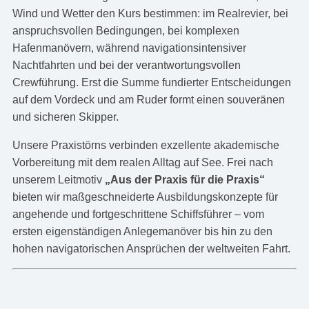
Wind und Wetter den Kurs bestimmen: im Realrevier, bei
anspruchsvollen Bedingungen, bei komplexen
Hafenmanövern, während navigationsintensiver
Nachtfahrten und bei der verantwortungsvollen
Crewführung. Erst die Summe fundierter Entscheidungen
auf dem Vordeck und am Ruder formt einen souveränen
und sicheren Skipper.
Unsere Praxistörns verbinden exzellente akademische
Vorbereitung mit dem realen Alltag auf See. Frei nach
unserem Leitmotiv
„Aus der Praxis für die Praxis“
bieten wir maßgeschneiderte Ausbildungskonzepte für
angehende und fortgeschrittene Schiffsführer – vom
ersten eigenständigen Anlegemanöver bis hin zu den
hohen navigatorischen Ansprüchen der weltweiten Fahrt.