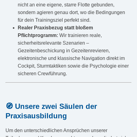
nicht an eine eigene, starre Flotte gebunden,
sondern agieren genau dort, wo die Bedingungen
für dein Trainingsziel perfekt sind.
Realer Praxisbezug statt bloßem
Pflichtprogramm:
Wir trainieren reale,
sicherheitsrelevante Szenarien –
Gezeitenbeschickung in Gezeitenrevieren,
elektronische und klassische Navigation direkt im
Cockpit, Sturmtaktiken sowie die Psychologie einer
sicheren Crewführung.
🧭 Unsere zwei Säulen der
Praxisausbildung
Um den unterschiedlichen Ansprüchen unserer