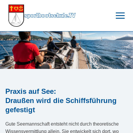
sportbootschule.TV
Praxis auf See:
Draußen wird die Schiffsführung
gefestigt
Gute Seemannschaft entsteht nicht durch theoretische
Wissensvermittlung allein. Sie entwickelt sich dort, wo