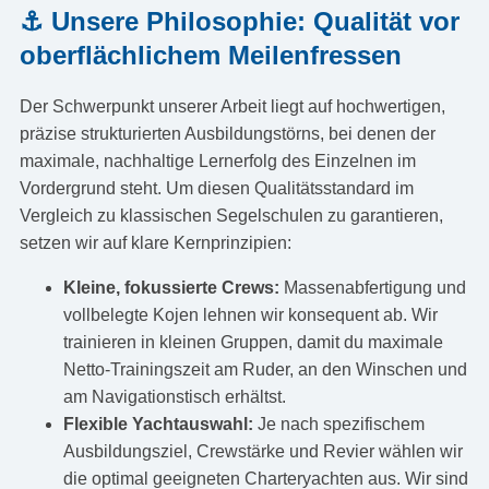
⚓ Unsere Philosophie: Qualität vor
oberflächlichem Meilenfressen
Der Schwerpunkt unserer Arbeit liegt auf hochwertigen,
präzise strukturierten Ausbildungstörns, bei denen der
maximale, nachhaltige Lernerfolg des Einzelnen im
Vordergrund steht. Um diesen Qualitätsstandard im
Vergleich zu klassischen Segelschulen zu garantieren,
setzen wir auf klare Kernprinzipien:
Kleine, fokussierte Crews:
Massenabfertigung und
vollbelegte Kojen lehnen wir konsequent ab. Wir
trainieren in kleinen Gruppen, damit du maximale
Netto-Trainingszeit am Ruder, an den Winschen und
am Navigationstisch erhältst.
Flexible Yachtauswahl:
Je nach spezifischem
Ausbildungsziel, Crewstärke und Revier wählen wir
die optimal geeigneten Charteryachten aus. Wir sind