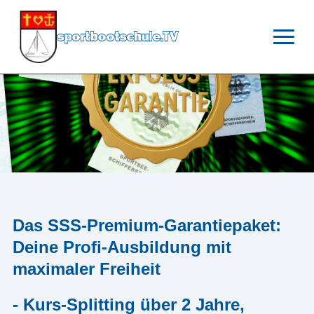
sportbootschule.TV
Das SSS-Premium-Garantiepaket:
Deine Profi-Ausbildung mit
maximaler Freiheit
- Kurs-Splitting über 2 Jahre,