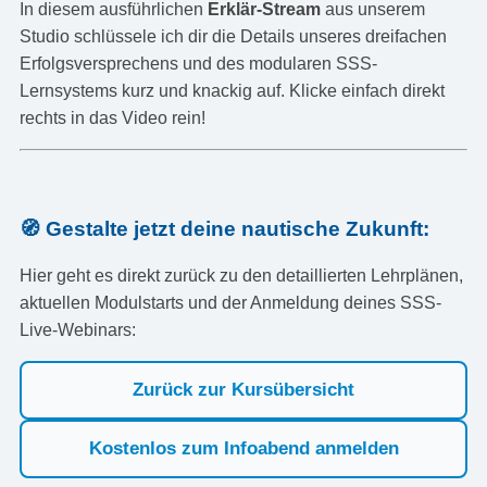
In diesem ausführlichen
Erklär-Stream
aus unserem
Studio schlüssele ich dir die Details unseres dreifachen
Erfolgsversprechens und des modularen SSS-
Lernsystems kurz und knackig auf. Klicke einfach direkt
rechts in das Video rein!
🧭 Gestalte jetzt deine nautische Zukunft:
Hier geht es direkt zurück zu den detaillierten Lehrplänen,
aktuellen Modulstarts und der Anmeldung deines SSS-
Live-Webinars:
Zurück zur Kursübersicht
Kostenlos zum Infoabend anmelden