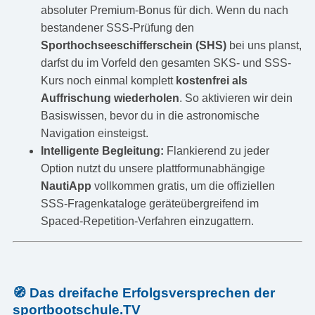
absoluter Premium-Bonus für dich. Wenn du nach
bestandener SSS-Prüfung den
Sporthochseeschifferschein (SHS)
bei uns planst,
darfst du im Vorfeld den gesamten SKS- und SSS-
Kurs noch einmal komplett
kostenfrei als
Auffrischung wiederholen
. So aktivieren wir dein
Basiswissen, bevor du in die astronomische
Navigation einsteigst.
Intelligente Begleitung:
Flankierend zu jeder
Option nutzt du unsere plattformunabhängige
NautiApp
vollkommen gratis, um die offiziellen
SSS-Fragenkataloge geräteübergreifend im
Spaced-Repetition-Verfahren einzugattern.
🧭 Das dreifache Erfolgsversprechen der
sportbootschule.TV