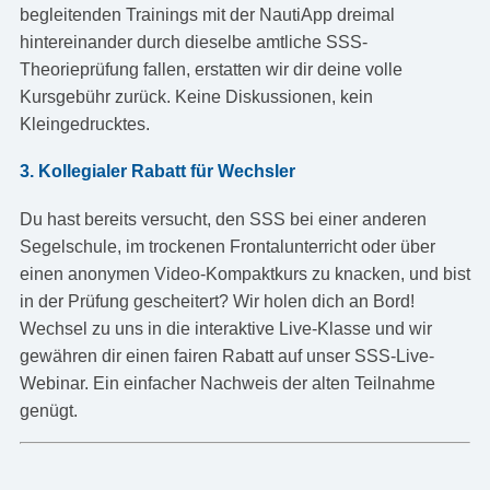
begleitenden Trainings mit der NautiApp dreimal
hintereinander durch dieselbe amtliche SSS-
Theorieprüfung fallen, erstatten wir dir deine volle
Kursgebühr zurück. Keine Diskussionen, kein
Kleingedrucktes.
3. Kollegialer Rabatt für Wechsler
Du hast bereits versucht, den SSS bei einer anderen
Segelschule, im trockenen Frontalunterricht oder über
einen anonymen Video-Kompaktkurs zu knacken, und bist
in der Prüfung gescheitert? Wir holen dich an Bord!
Wechsel zu uns in die interaktive Live-Klasse und wir
gewähren dir einen fairen Rabatt auf unser SSS-Live-
Webinar. Ein einfacher Nachweis der alten Teilnahme
genügt.