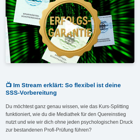
📺 Im Stream erklärt: So flexibel ist deine
SSS-Vorbereitung
Du möchtest ganz genau wissen, wie das Kurs-Splitting
funktioniert, wie du die Mediathek für den Quereinstieg
nutzt und wie wir dich ohne jeden psychologischen Druck
zur bestandenen Profi-Prüfung führen?