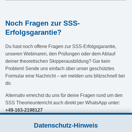
Noch Fragen zur SSS-
Erfolgsgarantie?
Du hast noch offene Fragen zur SSS-Erfolgsgarantie,
unseren Webinaren, den Prüfungen oder dem Ablauf
deiner theoretischen Skipperausbildung? Gar kein
Problem! Sende uns einfach über unser geschütztes
Formular eine Nachricht – wir melden uns blitzschnell bei
dir.
Alternativ erreichst du uns für deine Fragen rund um den
SSS Theorieunterricht auch direkt per WhatsApp unter:
+49-163-2198127
Datenschutz-Hinweis
Geschützte Kontaktaufnahme versenden