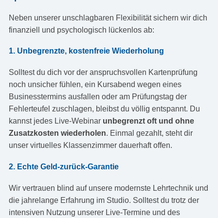
Neben unserer unschlagbaren Flexibilität sichern wir dich
finanziell und psychologisch lückenlos ab:
1. Unbegrenzte, kostenfreie Wiederholung
Solltest du dich vor der anspruchsvollen Kartenprüfung
noch unsicher fühlen, ein Kursabend wegen eines
Businesstermins ausfallen oder am Prüfungstag der
Fehlerteufel zuschlagen, bleibst du völlig entspannt. Du
kannst jedes Live-Webinar
unbegrenzt oft und ohne
Zusatzkosten wiederholen
. Einmal gezahlt, steht dir
unser virtuelles Klassenzimmer dauerhaft offen.
2. Echte Geld-zurück-Garantie
Wir vertrauen blind auf unsere modernste Lehrtechnik und
die jahrelange Erfahrung im Studio. Solltest du trotz der
intensiven Nutzung unserer Live-Termine und des