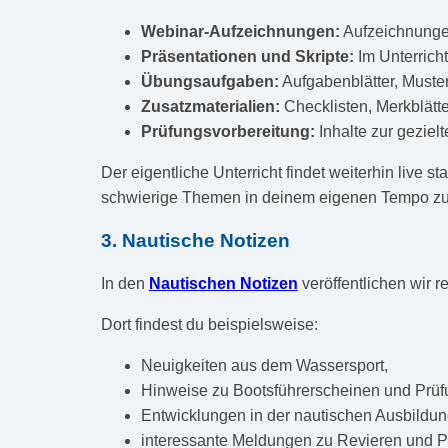
Webinar-Aufzeichnungen:
Aufzeichnunge
Präsentationen und Skripte:
Im Unterrich
Übungsaufgaben:
Aufgabenblätter, Muste
Zusatzmaterialien:
Checklisten, Merkblätt
Prüfungsvorbereitung:
Inhalte zur geziel
Der eigentliche Unterricht findet weiterhin live 
schwierige Themen in deinem eigenen Tempo zu
3. Nautische Notizen
In den
Nautischen Notizen
veröffentlichen wir 
Dort findest du beispielsweise:
Neuigkeiten aus dem Wassersport,
Hinweise zu Bootsführerscheinen und Prüf
Entwicklungen in der nautischen Ausbildun
interessante Meldungen zu Revieren und 