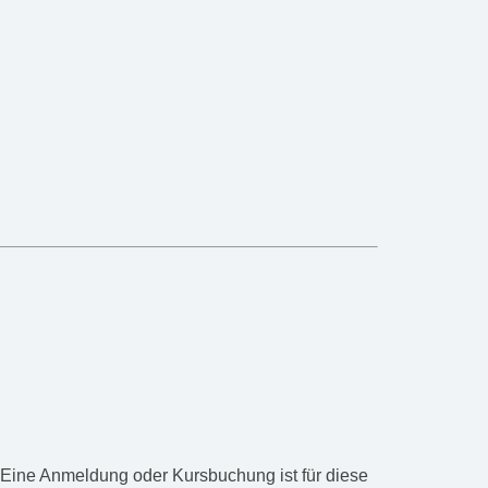
 Eine Anmeldung oder Kursbuchung ist für diese