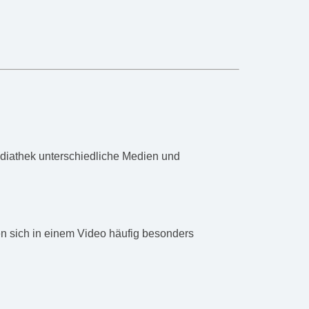
Mediathek unterschiedliche Medien und
en sich in einem Video häufig besonders