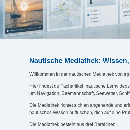
Nautische Mediathek: Wissen,
Willkommen in der nautischen Mediathek von
sp
Hier findest du Fachartikel, nautische Lernvideo
um Navigation, Seemannschaft, Seewetter, Schiff
Die Mediathek richtet sich an angehende und erf
nautisches Wissen auffrischen, dich auf eine Pr
Die Mediathek besteht aus drei Bereichen: