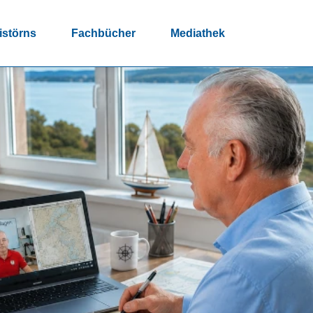
istörns
Fachbücher
Mediathek