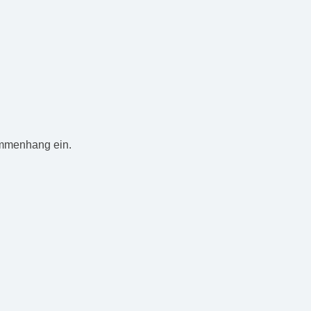
ammenhang ein.