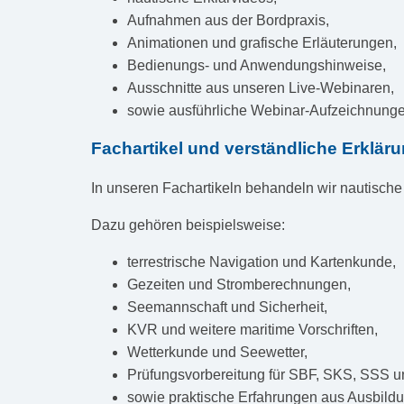
Aufnahmen aus der Bordpraxis,
Animationen und grafische Erläuterungen,
Bedienungs- und Anwendungshinweise,
Ausschnitte aus unseren Live-Webinaren,
sowie ausführliche Webinar-Aufzeichnunge
Fachartikel und verständliche Erklär
In unseren Fachartikeln behandeln wir nautisch
Dazu gehören beispielsweise:
terrestrische Navigation und Kartenkunde,
Gezeiten und Stromberechnungen,
Seemannschaft und Sicherheit,
KVR und weitere maritime Vorschriften,
Wetterkunde und Seewetter,
Prüfungsvorbereitung für SBF, SKS, SSS 
sowie praktische Erfahrungen aus Ausbildu