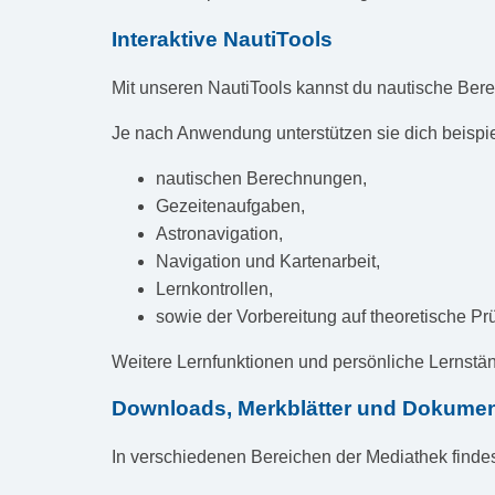
Interaktive NautiTools
Mit unseren NautiTools kannst du nautische Be
Je nach Anwendung unterstützen sie dich beispie
nautischen Berechnungen,
Gezeitenaufgaben,
Astronavigation,
Navigation und Kartenarbeit,
Lernkontrollen,
sowie der Vorbereitung auf theoretische Pr
Weitere Lernfunktionen und persönliche Lernstä
Downloads, Merkblätter und Dokume
In verschiedenen Bereichen der Mediathek finde