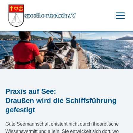
sportbootschule.TV
Praxis auf See:
Draußen wird die Schiffsführung
gefestigt
Gute Seemannschaft entsteht nicht durch theoretische
Wissensvermittlung allein. Sie entwickelt sich dort, wo