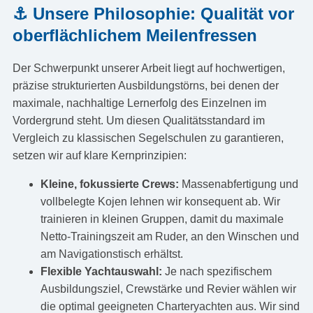
⚓ Unsere Philosophie: Qualität vor
oberflächlichem Meilenfressen
Der Schwerpunkt unserer Arbeit liegt auf hochwertigen,
präzise strukturierten Ausbildungstörns, bei denen der
maximale, nachhaltige Lernerfolg des Einzelnen im
Vordergrund steht. Um diesen Qualitätsstandard im
Vergleich zu klassischen Segelschulen zu garantieren,
setzen wir auf klare Kernprinzipien:
Kleine, fokussierte Crews:
Massenabfertigung und
vollbelegte Kojen lehnen wir konsequent ab. Wir
trainieren in kleinen Gruppen, damit du maximale
Netto-Trainingszeit am Ruder, an den Winschen und
am Navigationstisch erhältst.
Flexible Yachtauswahl:
Je nach spezifischem
Ausbildungsziel, Crewstärke und Revier wählen wir
die optimal geeigneten Charteryachten aus. Wir sind