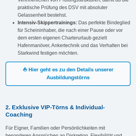
praktische Prüfung des DSV mit absoluter
Gelassenheit bestehst.
Intensiv-Skippertrainings:
Das perfekte Bindeglied
für Scheininhaber, die nach einer Pause oder vor
dem ersten eigenen Charterurlaub gezielt
Hafenmanöver, Ankertechnik und das Verhalten bei
Starkwind festigen möchten.
⛵ Hier geht es zu den Details unserer
Ausbildungstörns
2. Exklusive VIP-Törns & Individual-
Coaching
Für Eigner, Familien oder Persönlichkeiten mit
besonderen Ansprüchen an Diskretion, Flexibilität und