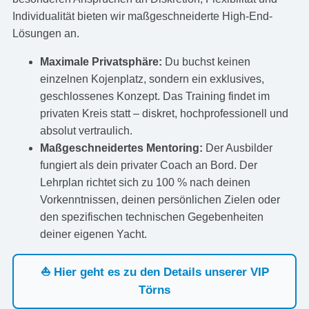
Individualität bieten wir maßgeschneiderte High-End-
Lösungen an.
Maximale Privatsphäre:
Du buchst keinen
einzelnen Kojenplatz, sondern ein exklusives,
geschlossenes Konzept. Das Training findet im
privaten Kreis statt – diskret, hochprofessionell und
absolut vertraulich.
Maßgeschneidertes Mentoring:
Der Ausbilder
fungiert als dein privater Coach an Bord. Der
Lehrplan richtet sich zu 100 % nach deinen
Vorkenntnissen, deinen persönlichen Zielen oder
den spezifischen technischen Gegebenheiten
deiner eigenen Yacht.
⛵ Hier geht es zu den Details unserer VIP
Törns