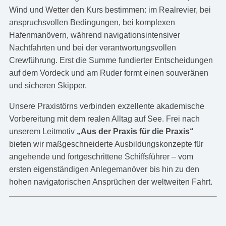
Wind und Wetter den Kurs bestimmen: im Realrevier, bei
anspruchsvollen Bedingungen, bei komplexen
Hafenmanövern, während navigationsintensiver
Nachtfahrten und bei der verantwortungsvollen
Crewführung. Erst die Summe fundierter Entscheidungen
auf dem Vordeck und am Ruder formt einen souveränen
und sicheren Skipper.
Unsere Praxistörns verbinden exzellente akademische
Vorbereitung mit dem realen Alltag auf See. Frei nach
unserem Leitmotiv
„Aus der Praxis für die Praxis“
bieten wir maßgeschneiderte Ausbildungskonzepte für
angehende und fortgeschrittene Schiffsführer – vom
ersten eigenständigen Anlegemanöver bis hin zu den
hohen navigatorischen Ansprüchen der weltweiten Fahrt.