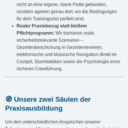
nicht an eine eigene, starre Flotte gebunden,
sondern agieren genau dort, wo die Bedingungen
für dein Trainingsziel perfekt sind.
Realer Praxisbezug statt bloßem
Pflichtprogramm:
Wir trainieren reale,
sicherheitsrelevante Szenarien –
Gezeitenbeschickung in Gezeitenrevieren,
elektronische und klassische Navigation direkt im
Cockpit, Sturmtaktiken sowie die Psychologie einer
sicheren Crewführung.
🧭 Unsere zwei Säulen der
Praxisausbildung
Um den unterschiedlichen Ansprüchen unserer