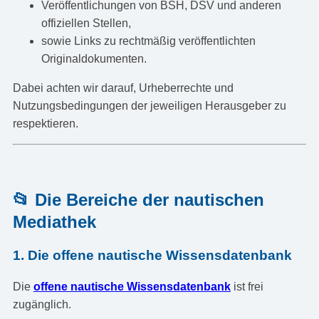
Veröffentlichungen von BSH, DSV und anderen
offiziellen Stellen,
sowie Links zu rechtmäßig veröffentlichten
Originaldokumenten.
Dabei achten wir darauf, Urheberrechte und
Nutzungsbedingungen der jeweiligen Herausgeber zu
respektieren.
📂 Die Bereiche der nautischen
Mediathek
1. Die offene nautische Wissensdatenbank
Die
offene nautische Wissensdatenbank
ist frei
zugänglich.