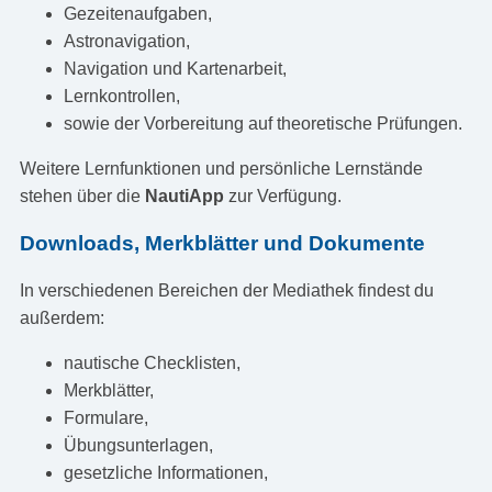
Gezeitenaufgaben,
Astronavigation,
Navigation und Kartenarbeit,
Lernkontrollen,
sowie der Vorbereitung auf theoretische Prüfungen.
Weitere Lernfunktionen und persönliche Lernstände
stehen über die
NautiApp
zur Verfügung.
Downloads, Merkblätter und Dokumente
In verschiedenen Bereichen der Mediathek findest du
außerdem:
nautische Checklisten,
Merkblätter,
Formulare,
Übungsunterlagen,
gesetzliche Informationen,