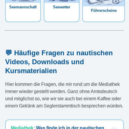
Seemannschaft
Seewetter
Führerscheine
💬 Häufige Fragen zu nautischen
Videos, Downloads und
Kursmaterialien
Hier kommen die Fragen, die mir rund um die Mediathek
immer wieder gestellt werden. Ganz ohne Amtsdeutsch
und möglichst so, wie wir sie auch bei einem Kaffee oder
einem Getränk am Seglerstammtisch besprechen würden.
Mediathek:
Was finde ich in der nautischen