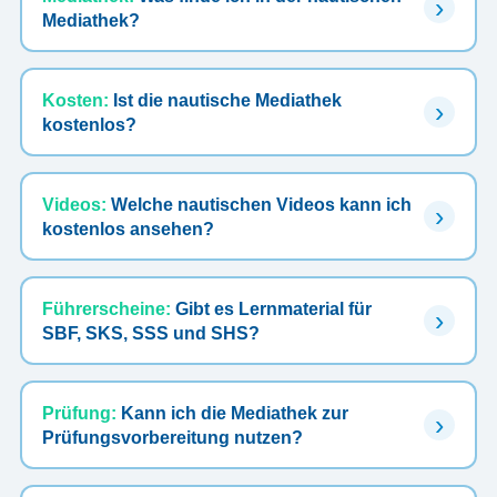
Mediathek?
Kosten:
Ist die nautische Mediathek
kostenlos?
Videos:
Welche nautischen Videos kann ich
kostenlos ansehen?
Führerscheine:
Gibt es Lernmaterial für
SBF, SKS, SSS und SHS?
Prüfung:
Kann ich die Mediathek zur
Prüfungsvorbereitung nutzen?