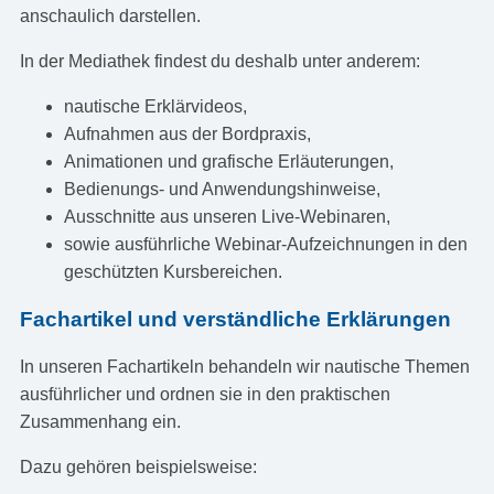
anschaulich darstellen.
In der Mediathek findest du deshalb unter anderem:
nautische Erklärvideos,
Aufnahmen aus der Bordpraxis,
Animationen und grafische Erläuterungen,
Bedienungs- und Anwendungshinweise,
Ausschnitte aus unseren Live-Webinaren,
sowie ausführliche Webinar-Aufzeichnungen in den
geschützten Kursbereichen.
Fachartikel und verständliche Erklärungen
In unseren Fachartikeln behandeln wir nautische Themen
ausführlicher und ordnen sie in den praktischen
Zusammenhang ein.
Dazu gehören beispielsweise: