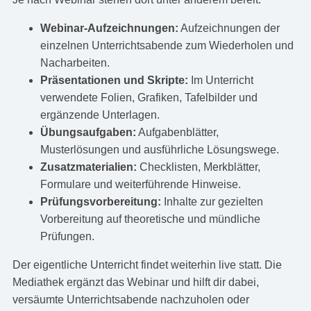
Webinar-Aufzeichnungen:
Aufzeichnungen der
einzelnen Unterrichtsabende zum Wiederholen und
Nacharbeiten.
Präsentationen und Skripte:
Im Unterricht
verwendete Folien, Grafiken, Tafelbilder und
ergänzende Unterlagen.
Übungsaufgaben:
Aufgabenblätter,
Musterlösungen und ausführliche Lösungswege.
Zusatzmaterialien:
Checklisten, Merkblätter,
Formulare und weiterführende Hinweise.
Prüfungsvorbereitung:
Inhalte zur gezielten
Vorbereitung auf theoretische und mündliche
Prüfungen.
Der eigentliche Unterricht findet weiterhin live statt. Die
Mediathek ergänzt das Webinar und hilft dir dabei,
versäumte Unterrichtsabende nachzuholen oder