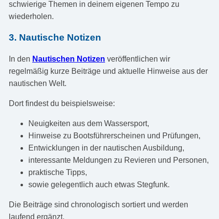
schwierige Themen in deinem eigenen Tempo zu
wiederholen.
3. Nautische Notizen
In den
Nautischen Notizen
veröffentlichen wir
regelmäßig kurze Beiträge und aktuelle Hinweise aus der
nautischen Welt.
Dort findest du beispielsweise:
Neuigkeiten aus dem Wassersport,
Hinweise zu Bootsführerscheinen und Prüfungen,
Entwicklungen in der nautischen Ausbildung,
interessante Meldungen zu Revieren und Personen,
praktische Tipps,
sowie gelegentlich auch etwas Stegfunk.
Die Beiträge sind chronologisch sortiert und werden
laufend ergänzt.