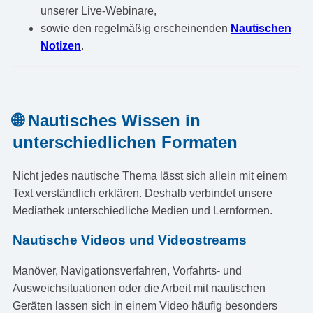
unserer Live-Webinare,
sowie den regelmäßig erscheinenden
Nautischen
Notizen
.
🌐 Nautisches Wissen in
unterschiedlichen Formaten
Nicht jedes nautische Thema lässt sich allein mit einem
Text verständlich erklären. Deshalb verbindet unsere
Mediathek unterschiedliche Medien und Lernformen.
Nautische Videos und Videostreams
Manöver, Navigationsverfahren, Vorfahrts- und
Ausweichsituationen oder die Arbeit mit nautischen
Geräten lassen sich in einem Video häufig besonders