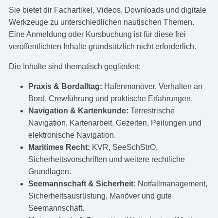
Sie bietet dir Fachartikel, Videos, Downloads und digitale
Werkzeuge zu unterschiedlichen nautischen Themen.
Eine Anmeldung oder Kursbuchung ist für diese frei
veröffentlichten Inhalte grundsätzlich nicht erforderlich.
Die Inhalte sind thematisch gegliedert:
Praxis & Bordalltag:
Hafenmanöver, Verhalten an
Bord, Crewführung und praktische Erfahrungen.
Navigation & Kartenkunde:
Terrestrische
Navigation, Kartenarbeit, Gezeiten, Peilungen und
elektronische Navigation.
Maritimes Recht:
KVR, SeeSchStrO,
Sicherheitsvorschriften und weitere rechtliche
Grundlagen.
Seemannschaft & Sicherheit:
Notfallmanagement,
Sicherheitsausrüstung, Manöver und gute
Seemannschaft.