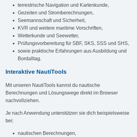
terrestrische Navigation und Kartenkunde,
Gezeiten und Stromberechnungen,
Seemannschaft und Sicherheit,
KVR und weitere maritime Vorschriften,
Wetterkunde und Seewetter,
Prüfungsvorbereitung für SBF, SKS, SSS und SHS,
sowie praktische Erfahrungen aus Ausbildung und
Bordalltag.
Interaktive NautiTools
Mit unseren NautiTools kannst du nautische
Berechnungen und Lösungswege direkt im Browser
nachvollziehen.
Je nach Anwendung unterstützen sie dich beispielsweise
bei:
nautischen Berechnungen,