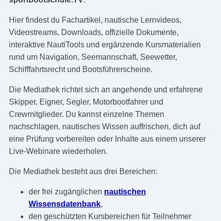
Hier findest du Fachartikel, nautische Lernvideos,
Videostreams, Downloads, offizielle Dokumente,
interaktive NautiTools und ergänzende Kursmaterialien
rund um Navigation, Seemannschaft, Seewetter,
Schifffahrtsrecht und Bootsführerscheine.
Die Mediathek richtet sich an angehende und erfahrene
Skipper, Eigner, Segler, Motorbootfahrer und
Crewmitglieder. Du kannst einzelne Themen
nachschlagen, nautisches Wissen auffrischen, dich auf
eine Prüfung vorbereiten oder Inhalte aus einem unserer
Live-Webinare wiederholen.
Die Mediathek besteht aus drei Bereichen:
der frei zugänglichen
nautischen
Wissensdatenbank
,
den geschützten Kursbereichen für Teilnehmer