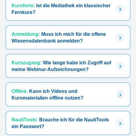
Kursform:
Ist die Mediathek ein klassischer
Fernkurs?
Anmeldung:
Muss ich mich für die offene
Wissensdatenbank anmelden?
Kurszugang:
Wie lange habe ich Zugriff auf
meine Webinar-Aufzeichnungen?
Offline:
Kann ich Videos und
Kursmaterialien offline nutzen?
NautiTools:
Brauche ich für die NautiTools
ein Passwort?