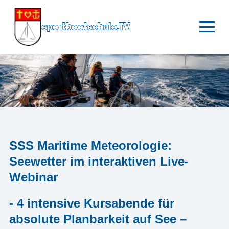
sportbootschule.TV
SSS Maritime Meteorologie:
Seewetter im interaktiven Live-
Webinar
- 4 intensive Kursabende für
absolute Planbarkeit auf See –