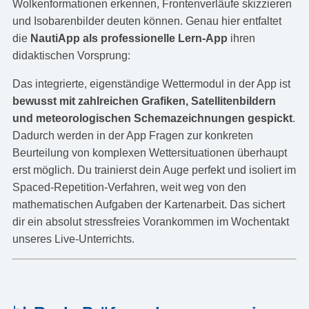
Wolkenformationen erkennen, Frontenverläufe skizzieren
und Isobarenbilder deuten können. Genau hier entfaltet
die
NautiApp als professionelle Lern-App
ihren
didaktischen Vorsprung:
Das integrierte, eigenständige Wettermodul in der App ist
bewusst mit zahlreichen Grafiken, Satellitenbildern
und meteorologischen Schemazeichnungen gespickt
.
Dadurch werden in der App Fragen zur konkreten
Beurteilung von komplexen Wettersituationen überhaupt
erst möglich. Du trainierst dein Auge perfekt und isoliert im
Spaced-Repetition-Verfahren, weit weg von den
mathematischen Aufgaben der Kartenarbeit. Das sichert
dir ein absolut stressfreies Vorankommen im Wochentakt
unseres Live-Unterrichts.