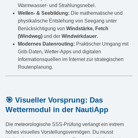
Warmwasser- und Strahlungsnebel.
Wellen- & Seebildung:
Die mathematische und
physikalische Entstehung von Seegang unter
Berücksichtigung von
Windstärke, Fetch
(Windweg)
und der
Windwirkdauer
.
Modernes Datenrouting:
Praktischer Umgang mit
Grib-Daten, Wetter-Apps und digitalen
Informationsquellen im Internet zur strategischen
Routenplanung.
🎯 Visueller Vorsprung: Das
Wettermodul in der NautiApp
Die meteorologische SSS-Prüfung verlangt ein extrem
hohes visuelles Vorstellungsvermögen. Du musst