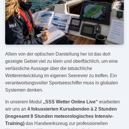
Allein von der optischen Darstellung her ist das dort
gezeigte Gebiet viel zu klein und oberflächlich, um eine
verlässliche Aussage über die tatsächliche
Wetterentwicklung im eigenen Seerevier zu treffen. Ein
verantwortungsvoller Sportseeschiffer muss in globalen
Systemen denken.
In unserem Modul
„SSS Wetter Online Live“
erarbeiten
wir uns an
4 fokussierten Kursabenden à 2 Stunden
(insgesamt 8 Stunden meteorologisches Intensiv-
Training)
das Handwerkszeug zur professionellen