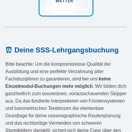
⏰ Deine SSS-Lehrgangsbuchung
Bitte beachte: Um die kompromisslose Qualität der
Ausbildung und eine perfekte Verzahnung aller
Fachdisziplinen zu garantieren, sind bei uns
keine
Einzelmodul-Buchungen mehr möglich
. Wir bilden dich
ganzheitlich zum souveränen, vorausschauenden Skipper
aus. Da das fundierte Interpretieren von Frontensystemen
und barometrischen Tendenzen die elementare
Grundlage für deine ozeanographische Routenplanung
und das rechtzeitige Vermeiden von schweren
Sturmfeldern darstellt, sichert sich deine Crew über den