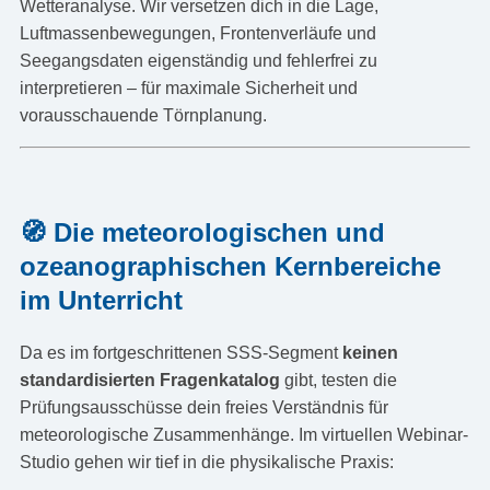
Wetteranalyse. Wir versetzen dich in die Lage,
Luftmassenbewegungen, Frontenverläufe und
Seegangsdaten eigenständig und fehlerfrei zu
interpretieren – für maximale Sicherheit und
vorausschauende Törnplanung.
🧭 Die meteorologischen und
ozeanographischen Kernbereiche
im Unterricht
Da es im fortgeschrittenen SSS-Segment
keinen
standardisierten Fragenkatalog
gibt, testen die
Prüfungsausschüsse dein freies Verständnis für
meteorologische Zusammenhänge. Im virtuellen Webinar-
Studio gehen wir tief in die physikalische Praxis: