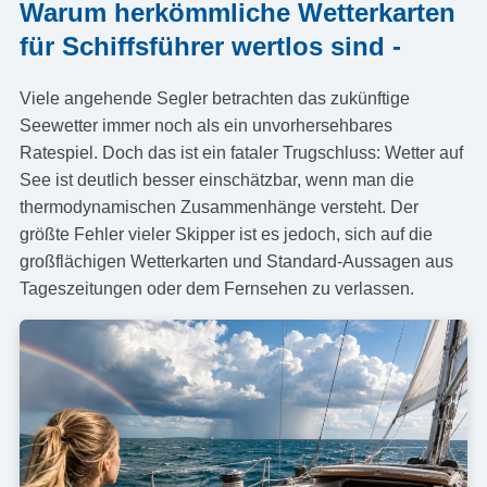
Warum herkömmliche Wetterkarten
für Schiffsführer wertlos sind -
Viele angehende Segler betrachten das zukünftige
Seewetter immer noch als ein unvorhersehbares
Ratespiel. Doch das ist ein fataler Trugschluss: Wetter auf
See ist deutlich besser einschätzbar, wenn man die
thermodynamischen Zusammenhänge versteht. Der
größte Fehler vieler Skipper ist es jedoch, sich auf die
großflächigen Wetterkarten und Standard-Aussagen aus
Tageszeitungen oder dem Fernsehen zu verlassen.