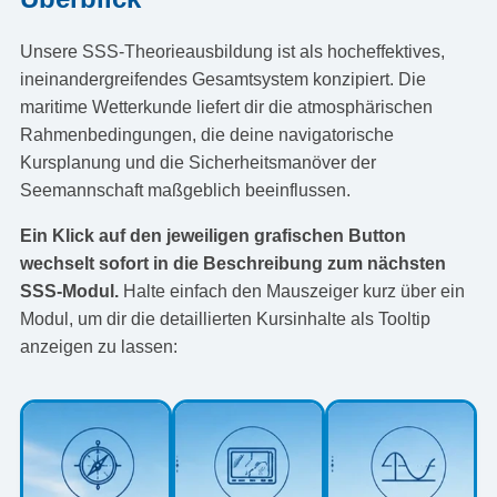
Unsere SSS-Theorieausbildung ist als hocheffektives,
ineinandergreifendes Gesamtsystem konzipiert. Die
maritime Wetterkunde liefert dir die atmosphärischen
Rahmenbedingungen, die deine navigatorische
Kursplanung und die Sicherheitsmanöver der
Seemannschaft maßgeblich beeinflussen.
Ein Klick auf den jeweiligen grafischen Button
wechselt sofort in die Beschreibung zum nächsten
SSS-Modul.
Halte einfach den Mauszeiger kurz über ein
Modul, um dir die detaillierten Kursinhalte als Tooltip
anzeigen zu lassen: