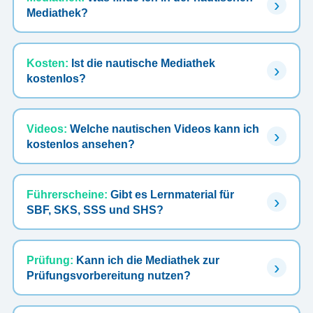
Mediathek?
Kosten:
Ist die nautische Mediathek
kostenlos?
Videos:
Welche nautischen Videos kann ich
kostenlos ansehen?
Führerscheine:
Gibt es Lernmaterial für
SBF, SKS, SSS und SHS?
Prüfung:
Kann ich die Mediathek zur
Prüfungsvorbereitung nutzen?