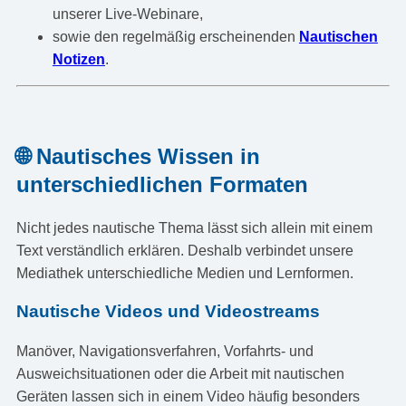
unserer Live-Webinare,
sowie den regelmäßig erscheinenden
Nautischen
Notizen
.
🌐 Nautisches Wissen in
unterschiedlichen Formaten
Nicht jedes nautische Thema lässt sich allein mit einem
Text verständlich erklären. Deshalb verbindet unsere
Mediathek unterschiedliche Medien und Lernformen.
Nautische Videos und Videostreams
Manöver, Navigationsverfahren, Vorfahrts- und
Ausweichsituationen oder die Arbeit mit nautischen
Geräten lassen sich in einem Video häufig besonders