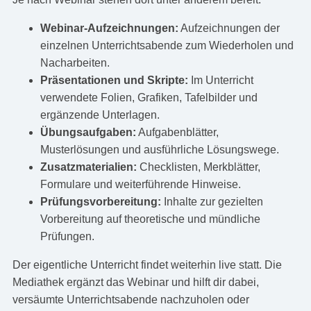
Webinar-Aufzeichnungen:
Aufzeichnungen der
einzelnen Unterrichtsabende zum Wiederholen und
Nacharbeiten.
Präsentationen und Skripte:
Im Unterricht
verwendete Folien, Grafiken, Tafelbilder und
ergänzende Unterlagen.
Übungsaufgaben:
Aufgabenblätter,
Musterlösungen und ausführliche Lösungswege.
Zusatzmaterialien:
Checklisten, Merkblätter,
Formulare und weiterführende Hinweise.
Prüfungsvorbereitung:
Inhalte zur gezielten
Vorbereitung auf theoretische und mündliche
Prüfungen.
Der eigentliche Unterricht findet weiterhin live statt. Die
Mediathek ergänzt das Webinar und hilft dir dabei,
versäumte Unterrichtsabende nachzuholen oder