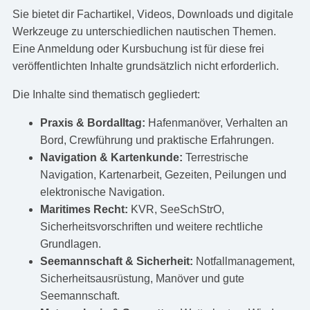
Sie bietet dir Fachartikel, Videos, Downloads und digitale
Werkzeuge zu unterschiedlichen nautischen Themen.
Eine Anmeldung oder Kursbuchung ist für diese frei
veröffentlichten Inhalte grundsätzlich nicht erforderlich.
Die Inhalte sind thematisch gegliedert:
Praxis & Bordalltag:
Hafenmanöver, Verhalten an
Bord, Crewführung und praktische Erfahrungen.
Navigation & Kartenkunde:
Terrestrische
Navigation, Kartenarbeit, Gezeiten, Peilungen und
elektronische Navigation.
Maritimes Recht:
KVR, SeeSchStrO,
Sicherheitsvorschriften und weitere rechtliche
Grundlagen.
Seemannschaft & Sicherheit:
Notfallmanagement,
Sicherheitsausrüstung, Manöver und gute
Seemannschaft.