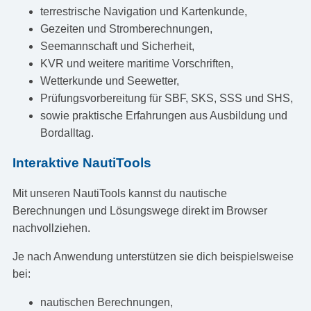
terrestrische Navigation und Kartenkunde,
Gezeiten und Stromberechnungen,
Seemannschaft und Sicherheit,
KVR und weitere maritime Vorschriften,
Wetterkunde und Seewetter,
Prüfungsvorbereitung für SBF, SKS, SSS und SHS,
sowie praktische Erfahrungen aus Ausbildung und
Bordalltag.
Interaktive NautiTools
Mit unseren NautiTools kannst du nautische
Berechnungen und Lösungswege direkt im Browser
nachvollziehen.
Je nach Anwendung unterstützen sie dich beispielsweise
bei:
nautischen Berechnungen,