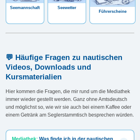
Seemannschaft
Seewetter
Führerscheine
💬 Häufige Fragen zu nautischen
Videos, Downloads und
Kursmaterialien
Hier kommen die Fragen, die mir rund um die Mediathek
immer wieder gestellt werden. Ganz ohne Amtsdeutsch
und möglichst so, wie wir sie auch bei einem Kaffee oder
einem Getränk am Seglerstammtisch besprechen würden.
Mediathek:
Was finde ich in der nautischen