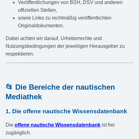
Veröffentlichungen von BSH, DSV und anderen
offiziellen Stellen,
sowie Links zu rechtmäßig veröffentlichten
Originaldokumenten.
Dabei achten wir darauf, Urheberrechte und
Nutzungsbedingungen der jeweiligen Herausgeber zu
respektieren.
📂 Die Bereiche der nautischen
Mediathek
1. Die offene nautische Wissensdatenbank
Die
offene nautische Wissensdatenbank
ist frei
zugänglich.