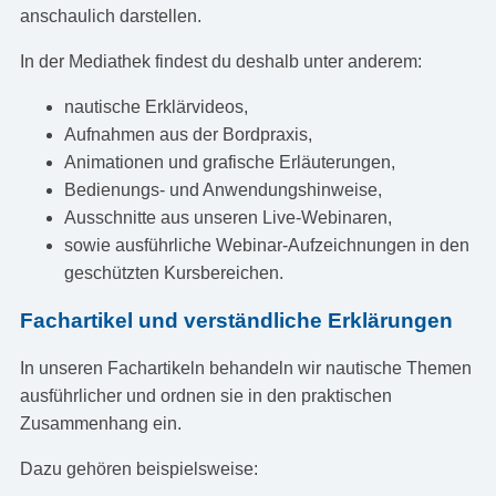
anschaulich darstellen.
In der Mediathek findest du deshalb unter anderem:
nautische Erklärvideos,
Aufnahmen aus der Bordpraxis,
Animationen und grafische Erläuterungen,
Bedienungs- und Anwendungshinweise,
Ausschnitte aus unseren Live-Webinaren,
sowie ausführliche Webinar-Aufzeichnungen in den
geschützten Kursbereichen.
Fachartikel und verständliche Erklärungen
In unseren Fachartikeln behandeln wir nautische Themen
ausführlicher und ordnen sie in den praktischen
Zusammenhang ein.
Dazu gehören beispielsweise: