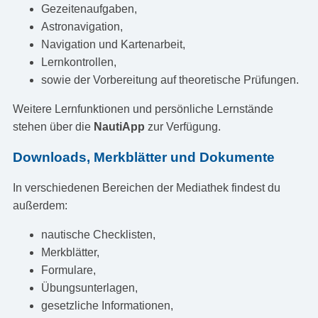
Gezeitenaufgaben,
Astronavigation,
Navigation und Kartenarbeit,
Lernkontrollen,
sowie der Vorbereitung auf theoretische Prüfungen.
Weitere Lernfunktionen und persönliche Lernstände
stehen über die
NautiApp
zur Verfügung.
Downloads, Merkblätter und Dokumente
In verschiedenen Bereichen der Mediathek findest du
außerdem:
nautische Checklisten,
Merkblätter,
Formulare,
Übungsunterlagen,
gesetzliche Informationen,