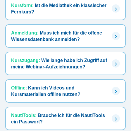
Kursform:
Ist die Mediathek ein klassischer
Fernkurs?
Anmeldung:
Muss ich mich für die offene
Wissensdatenbank anmelden?
Kurszugang:
Wie lange habe ich Zugriff auf
meine Webinar-Aufzeichnungen?
Offline:
Kann ich Videos und
Kursmaterialien offline nutzen?
NautiTools:
Brauche ich für die NautiTools
ein Passwort?