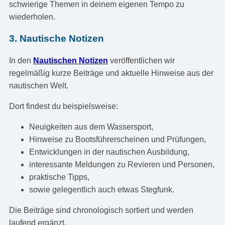
schwierige Themen in deinem eigenen Tempo zu
wiederholen.
3. Nautische Notizen
In den
Nautischen Notizen
veröffentlichen wir
regelmäßig kurze Beiträge und aktuelle Hinweise aus der
nautischen Welt.
Dort findest du beispielsweise:
Neuigkeiten aus dem Wassersport,
Hinweise zu Bootsführerscheinen und Prüfungen,
Entwicklungen in der nautischen Ausbildung,
interessante Meldungen zu Revieren und Personen,
praktische Tipps,
sowie gelegentlich auch etwas Stegfunk.
Die Beiträge sind chronologisch sortiert und werden
laufend ergänzt.