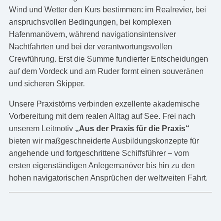
Wind und Wetter den Kurs bestimmen: im Realrevier, bei
anspruchsvollen Bedingungen, bei komplexen
Hafenmanövern, während navigationsintensiver
Nachtfahrten und bei der verantwortungsvollen
Crewführung. Erst die Summe fundierter Entscheidungen
auf dem Vordeck und am Ruder formt einen souveränen
und sicheren Skipper.
Unsere Praxistörns verbinden exzellente akademische
Vorbereitung mit dem realen Alltag auf See. Frei nach
unserem Leitmotiv
„Aus der Praxis für die Praxis“
bieten wir maßgeschneiderte Ausbildungskonzepte für
angehende und fortgeschrittene Schiffsführer – vom
ersten eigenständigen Anlegemanöver bis hin zu den
hohen navigatorischen Ansprüchen der weltweiten Fahrt.