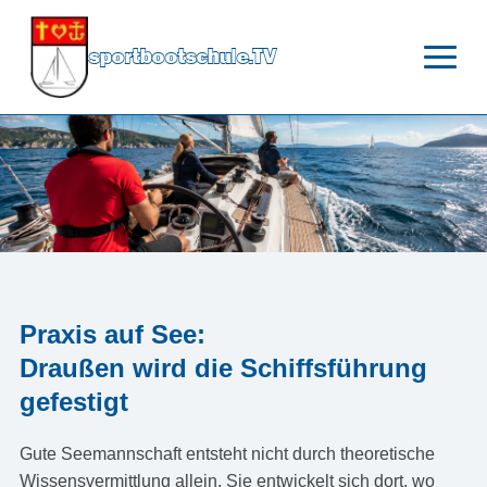
sportbootschule.TV
Praxis auf See:
Draußen wird die Schiffsführung
gefestigt
Gute Seemannschaft entsteht nicht durch theoretische
Wissensvermittlung allein. Sie entwickelt sich dort, wo