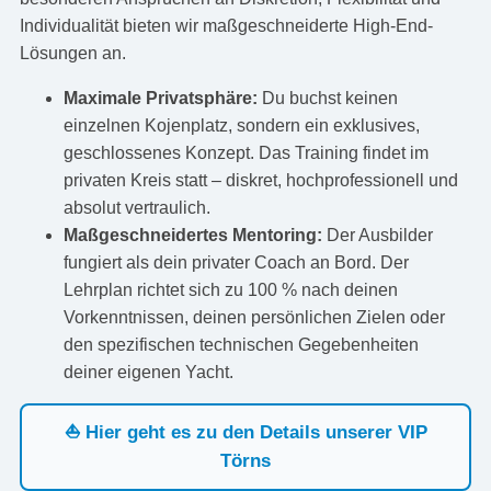
Individualität bieten wir maßgeschneiderte High-End-
Lösungen an.
Maximale Privatsphäre:
Du buchst keinen
einzelnen Kojenplatz, sondern ein exklusives,
geschlossenes Konzept. Das Training findet im
privaten Kreis statt – diskret, hochprofessionell und
absolut vertraulich.
Maßgeschneidertes Mentoring:
Der Ausbilder
fungiert als dein privater Coach an Bord. Der
Lehrplan richtet sich zu 100 % nach deinen
Vorkenntnissen, deinen persönlichen Zielen oder
den spezifischen technischen Gegebenheiten
deiner eigenen Yacht.
⛵ Hier geht es zu den Details unserer VIP
Törns