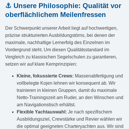
⚓ Unsere Philosophie: Qualität vor
oberflächlichem Meilenfressen
Der Schwerpunkt unserer Arbeit liegt auf hochwertigen,
präzise strukturierten Ausbildungstörns, bei denen der
maximale, nachhaltige Lernerfolg des Einzelnen im
Vordergrund steht. Um diesen Qualitätsstandard im
Vergleich zu klassischen Segelschulen zu garantieren,
setzen wir auf klare Kernprinzipien:
Kleine, fokussierte Crews:
Massenabfertigung und
vollbelegte Kojen lehnen wir konsequent ab. Wir
trainieren in kleinen Gruppen, damit du maximale
Netto-Trainingszeit am Ruder, an den Winschen und
am Navigationstisch erhältst.
Flexible Yachtauswahl:
Je nach spezifischem
Ausbildungsziel, Crewstärke und Revier wählen wir
die optimal geeigneten Charteryachten aus. Wir sind