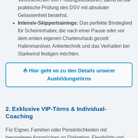
praktische Prüfung des DSV mit absoluter
Gelassenheit bestehst.
Intensiv-Skippertrainings:
Das perfekte Bindeglied
für Scheininhaber, die nach einer Pause oder vor
dem ersten eigenen Charterurlaub gezielt
Hafenmanöver, Ankertechnik und das Verhalten bei
Starkwind festigen möchten.
⛵ Hier geht es zu den Details unserer
Ausbildungstörns
2. Exklusive VIP-Törns & Individual-
Coaching
Für Eigner, Familien oder Persönlichkeiten mit
besonderen Ansprüchen an Diskretion, Flexibilität und