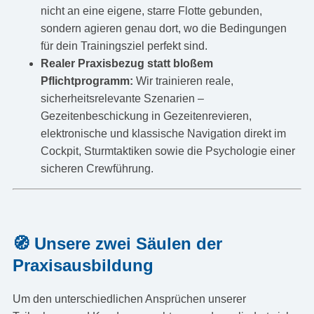
nicht an eine eigene, starre Flotte gebunden,
sondern agieren genau dort, wo die Bedingungen
für dein Trainingsziel perfekt sind.
Realer Praxisbezug statt bloßem
Pflichtprogramm:
Wir trainieren reale,
sicherheitsrelevante Szenarien –
Gezeitenbeschickung in Gezeitenrevieren,
elektronische und klassische Navigation direkt im
Cockpit, Sturmtaktiken sowie die Psychologie einer
sicheren Crewführung.
🧭 Unsere zwei Säulen der
Praxisausbildung
Um den unterschiedlichen Ansprüchen unserer