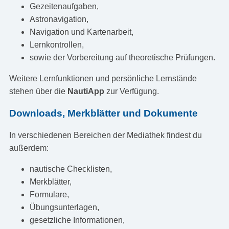
Gezeitenaufgaben,
Astronavigation,
Navigation und Kartenarbeit,
Lernkontrollen,
sowie der Vorbereitung auf theoretische Prüfungen.
Weitere Lernfunktionen und persönliche Lernstände
stehen über die
NautiApp
zur Verfügung.
Downloads, Merkblätter und Dokumente
In verschiedenen Bereichen der Mediathek findest du
außerdem:
nautische Checklisten,
Merkblätter,
Formulare,
Übungsunterlagen,
gesetzliche Informationen,