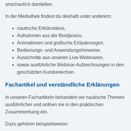
anschaulich darstellen.
In der Mediathek findest du deshalb unter anderem:
nautische Erklärvideos,
Aufnahmen aus der Bordpraxis,
Animationen und grafische Erläuterungen,
Bedienungs- und Anwendungshinweise,
Ausschnitte aus unseren Live-Webinaren,
sowie ausführliche Webinar-Aufzeichnungen in den
geschützten Kursbereichen.
Fachartikel und verständliche Erklärungen
In unseren Fachartikeln behandeln wir nautische Themen
ausführlicher und ordnen sie in den praktischen
Zusammenhang ein.
Dazu gehören beispielsweise: