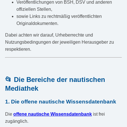
Veröffentlichungen von BSH, DSV und anderen
offiziellen Stellen,
sowie Links zu rechtmäßig veröffentlichten
Originaldokumenten.
Dabei achten wir darauf, Urheberrechte und
Nutzungsbedingungen der jeweiligen Herausgeber zu
respektieren.
📂 Die Bereiche der nautischen
Mediathek
1. Die offene nautische Wissensdatenbank
Die
offene nautische Wissensdatenbank
ist frei
zugänglich.