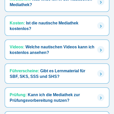
Mediathek?
Kosten:
Ist die nautische Mediathek
kostenlos?
Videos:
Welche nautischen Videos kann ich
kostenlos ansehen?
Führerscheine:
Gibt es Lernmaterial für
SBF, SKS, SSS und SHS?
Prüfung:
Kann ich die Mediathek zur
Prüfungsvorbereitung nutzen?