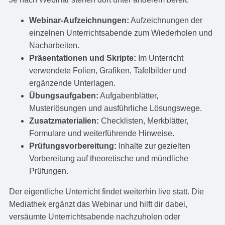
Webinar-Aufzeichnungen:
Aufzeichnungen der
einzelnen Unterrichtsabende zum Wiederholen und
Nacharbeiten.
Präsentationen und Skripte:
Im Unterricht
verwendete Folien, Grafiken, Tafelbilder und
ergänzende Unterlagen.
Übungsaufgaben:
Aufgabenblätter,
Musterlösungen und ausführliche Lösungswege.
Zusatzmaterialien:
Checklisten, Merkblätter,
Formulare und weiterführende Hinweise.
Prüfungsvorbereitung:
Inhalte zur gezielten
Vorbereitung auf theoretische und mündliche
Prüfungen.
Der eigentliche Unterricht findet weiterhin live statt. Die
Mediathek ergänzt das Webinar und hilft dir dabei,
versäumte Unterrichtsabende nachzuholen oder