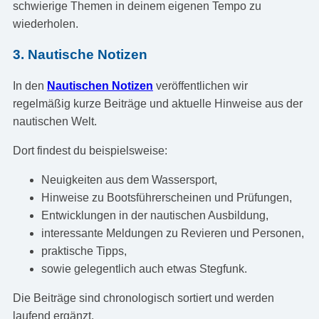
schwierige Themen in deinem eigenen Tempo zu
wiederholen.
3. Nautische Notizen
In den
Nautischen Notizen
veröffentlichen wir
regelmäßig kurze Beiträge und aktuelle Hinweise aus der
nautischen Welt.
Dort findest du beispielsweise:
Neuigkeiten aus dem Wassersport,
Hinweise zu Bootsführerscheinen und Prüfungen,
Entwicklungen in der nautischen Ausbildung,
interessante Meldungen zu Revieren und Personen,
praktische Tipps,
sowie gelegentlich auch etwas Stegfunk.
Die Beiträge sind chronologisch sortiert und werden
laufend ergänzt.