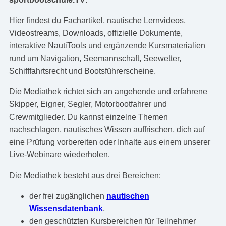
Hier findest du Fachartikel, nautische Lernvideos,
Videostreams, Downloads, offizielle Dokumente,
interaktive NautiTools und ergänzende Kursmaterialien
rund um Navigation, Seemannschaft, Seewetter,
Schifffahrtsrecht und Bootsführerscheine.
Die Mediathek richtet sich an angehende und erfahrene
Skipper, Eigner, Segler, Motorbootfahrer und
Crewmitglieder. Du kannst einzelne Themen
nachschlagen, nautisches Wissen auffrischen, dich auf
eine Prüfung vorbereiten oder Inhalte aus einem unserer
Live-Webinare wiederholen.
Die Mediathek besteht aus drei Bereichen:
der frei zugänglichen
nautischen
Wissensdatenbank
,
den geschützten Kursbereichen für Teilnehmer