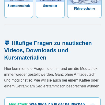
Seemannschaft
Seewetter
Führerscheine
💬 Häufige Fragen zu nautischen
Videos, Downloads und
Kursmaterialien
Hier kommen die Fragen, die mir rund um die Mediathek
immer wieder gestellt werden. Ganz ohne Amtsdeutsch
und möglichst so, wie wir sie auch bei einem Kaffee oder
einem Getränk am Seglerstammtisch besprechen würden.
Mediathek:
Was finde ich in der nautischen