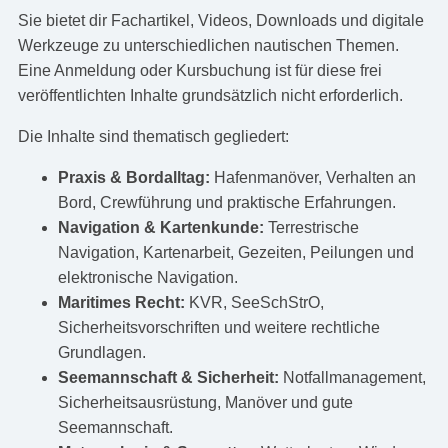
Sie bietet dir Fachartikel, Videos, Downloads und digitale
Werkzeuge zu unterschiedlichen nautischen Themen.
Eine Anmeldung oder Kursbuchung ist für diese frei
veröffentlichten Inhalte grundsätzlich nicht erforderlich.
Die Inhalte sind thematisch gegliedert:
Praxis & Bordalltag:
Hafenmanöver, Verhalten an
Bord, Crewführung und praktische Erfahrungen.
Navigation & Kartenkunde:
Terrestrische
Navigation, Kartenarbeit, Gezeiten, Peilungen und
elektronische Navigation.
Maritimes Recht:
KVR, SeeSchStrO,
Sicherheitsvorschriften und weitere rechtliche
Grundlagen.
Seemannschaft & Sicherheit:
Notfallmanagement,
Sicherheitsausrüstung, Manöver und gute
Seemannschaft.