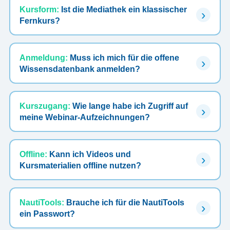
Kursform:
Ist die Mediathek ein klassischer
Fernkurs?
Anmeldung:
Muss ich mich für die offene
Wissensdatenbank anmelden?
Kurszugang:
Wie lange habe ich Zugriff auf
meine Webinar-Aufzeichnungen?
Offline:
Kann ich Videos und
Kursmaterialien offline nutzen?
NautiTools:
Brauche ich für die NautiTools
ein Passwort?