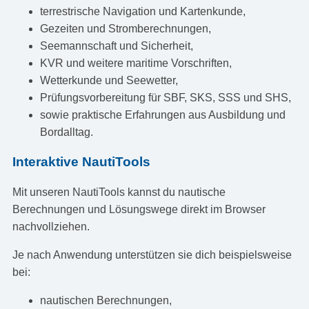
terrestrische Navigation und Kartenkunde,
Gezeiten und Stromberechnungen,
Seemannschaft und Sicherheit,
KVR und weitere maritime Vorschriften,
Wetterkunde und Seewetter,
Prüfungsvorbereitung für SBF, SKS, SSS und SHS,
sowie praktische Erfahrungen aus Ausbildung und
Bordalltag.
Interaktive NautiTools
Mit unseren NautiTools kannst du nautische
Berechnungen und Lösungswege direkt im Browser
nachvollziehen.
Je nach Anwendung unterstützen sie dich beispielsweise
bei:
nautischen Berechnungen,